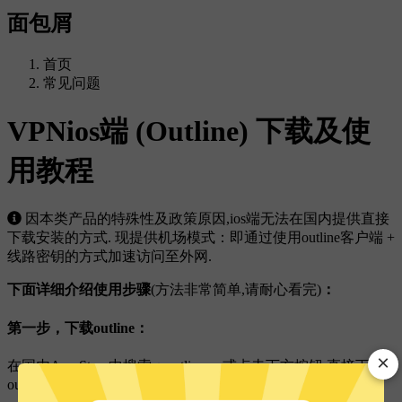
面包屑
首页
常见问题
VPNios端 (Outline) 下载及使
用教程
因本类产品的特殊性及政策原因,ios端无法在国内提供直接
下载安装的方式. 现提供机场模式：即通过使用outline客户端 +
线路密钥的方式加速访问至外网.
下面详细介绍使用步骤
(方法非常简单,请耐心看完)
：
第一步，下载outline：
×
在国内App Store中搜索：outline ，或点击下方按钮,直接下载
outline客户端.