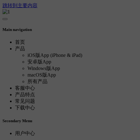
跳转到主要内容
Main navigation
首页
产品
iOS版App (iPhone & iPad)
安卓版App
Windows版App
macOS版App
所有产品
客服中心
产品特点
常见问题
下载中心
Secondary Menu
用户中心