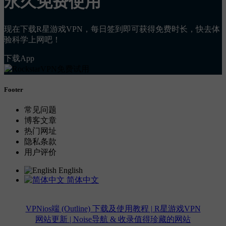
永久免费使用
现在下载R星游戏VPN，每日签到即可获得免费时长，快去体
验科学上网吧！
下载App
Footer
常见问题
博客文章
热门网址
隐私条款
用户评价
English
简体中文
VPNios端 (Outline) 下载及使用教程 | R星游戏VPN
网站更新 | Noise导航 & 收录值得珍藏的网站